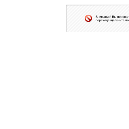
Внимание! Вы перенап
перехода щелкните по