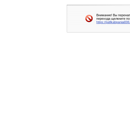
Внимание! Вы перенап
перехода щелкните по
https://pafikabpaniai00