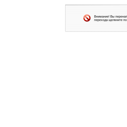
Внимание! Вы перенап
перехода щелкните по